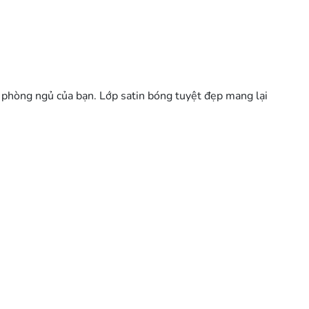
ho phòng ngủ của bạn. Lớp satin bóng tuyệt đẹp mang lại