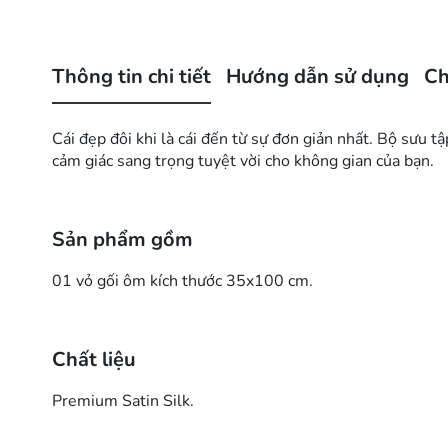
Thông tin chi tiết
Hướng dẫn sử dụng
Ch
Cái đẹp đôi khi là cái đến từ sự đơn giản nhất. Bộ sưu 
cảm giác sang trọng tuyệt vời cho không gian của bạn.
Sản phẩm gồm
01 vỏ gối ôm kích thước 35x100 cm.
Chất liệu
Premium Satin Silk.