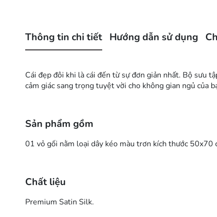
Thông tin chi tiết
Hướng dẫn sử dụng
Ch
Cái đẹp đôi khi là cái đến từ sự đơn giản nhất. Bộ sưu 
cảm giác sang trọng tuyệt vời cho không gian ngủ của b
Sản phẩm gồm
01 vỏ gối nằm loại dây kéo màu trơn kích thước 50x70 
Chất liệu
Premium Satin Silk.