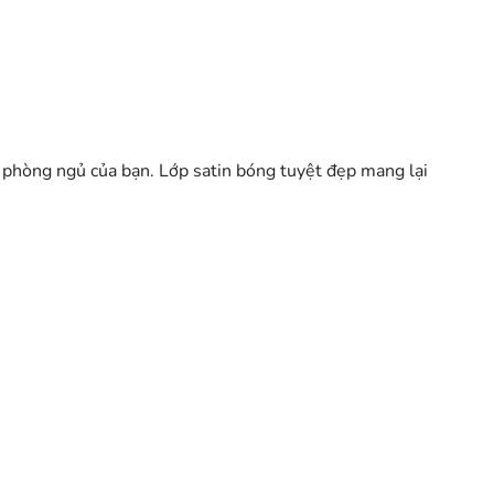
ho phòng ngủ của bạn. Lớp satin bóng tuyệt đẹp mang lại