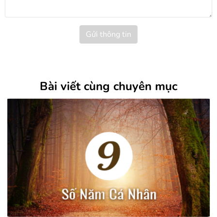
Gửi thông tin
Bài viết cùng chuyên mục