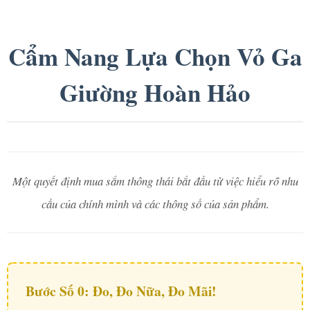
Cẩm Nang Lựa Chọn Vỏ Ga
Giường Hoàn Hảo
Một quyết định mua sắm thông thái bắt đầu từ việc hiểu rõ nhu
cầu của chính mình và các thông số của sản phẩm.
Bước Số 0: Đo, Đo Nữa, Đo Mãi!