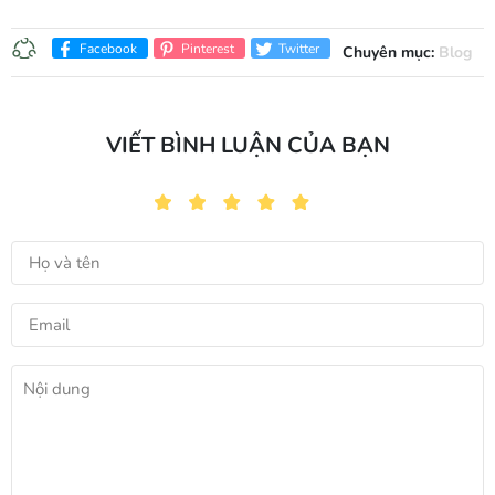
Facebook
Pinterest
Twitter
Chuyên mục:
Blog
VIẾT BÌNH LUẬN CỦA BẠN