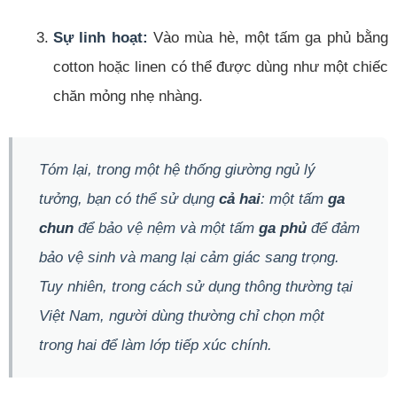
Sự linh hoạt:
Vào mùa hè, một tấm ga phủ bằng
cotton hoặc linen có thể được dùng như một chiếc
chăn mỏng nhẹ nhàng.
Tóm lại, trong một hệ thống giường ngủ lý
tưởng, bạn có thể sử dụng
cả hai
: một tấm
ga
chun
để bảo vệ nệm và một tấm
ga phủ
để đảm
bảo vệ sinh và mang lại cảm giác sang trọng.
Tuy nhiên, trong cách sử dụng thông thường tại
Việt Nam, người dùng thường chỉ chọn một
trong hai để làm lớp tiếp xúc chính.