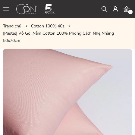
0
Trang chủ
Cotton 100% 40s
[Pastel] Vỏ Gối Nằm Cotton 100% Phong Cách Nhẹ Nhàng
50x70cm