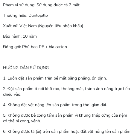
Phạm vi sử dụng: Sử dụng được cả 2 mặt
Thương hiệu: Dunlopillo
Xuất xứ: Việt Nam (Nguyên liệu nhập khẩu)
Bảo hành: 10 năm
Đóng gói: Phủ bao PE + bìa carton
HƯỚNG DẪN SỬ DỤNG
1. Luôn đặt sản phẩm trên bề mặt bằng phẳng, ổn định.
2. Đặt sản phẩm ở nơi khô ráo, thoáng mát, tránh ánh nắng trực tiếp
chiếu vào.
4. Không đặt vật nặng lên sản phẩm trong thời gian dài.
5. Không được bẻ cong tấm sản phẩm vì khung thép cứng của nệm
có thể bị cong, vênh.
6. Không được là (ủi) trên sản phẩm hoặc đặt vật nóng lên sản phẩm