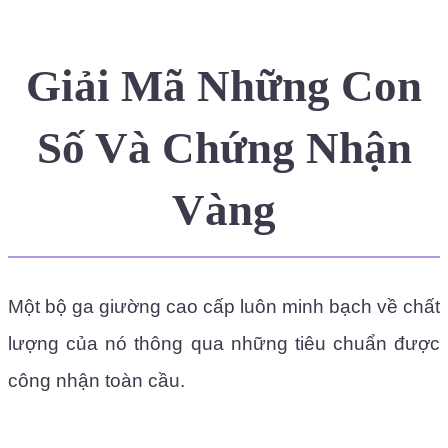
Giải Mã Những Con
Số Và Chứng Nhận
Vàng
Một bộ ga giường cao cấp luôn minh bạch về chất
lượng của nó thông qua những tiêu chuẩn được
công nhận toàn cầu.