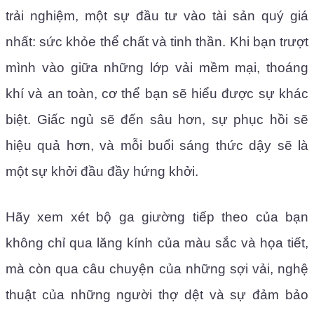
trải nghiệm, một sự đầu tư vào tài sản quý giá
nhất: sức khỏe thể chất và tinh thần. Khi bạn trượt
mình vào giữa những lớp vải mềm mại, thoáng
khí và an toàn, cơ thể bạn sẽ hiểu được sự khác
biệt. Giấc ngủ sẽ đến sâu hơn, sự phục hồi sẽ
hiệu quả hơn, và mỗi buổi sáng thức dậy sẽ là
một sự khởi đầu đầy hứng khởi.
Hãy xem xét bộ ga giường tiếp theo của bạn
không chỉ qua lăng kính của màu sắc và họa tiết,
mà còn qua câu chuyện của những sợi vải, nghệ
thuật của những người thợ dệt và sự đảm bảo