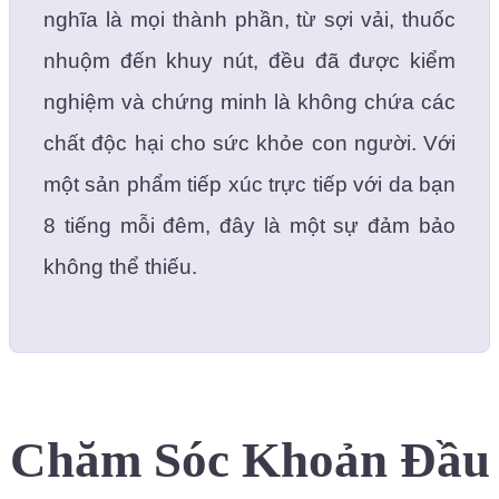
nghĩa là mọi thành phần, từ sợi vải, thuốc
nhuộm đến khuy nút, đều đã được kiểm
nghiệm và chứng minh là không chứa các
chất độc hại cho sức khỏe con người. Với
một sản phẩm tiếp xúc trực tiếp với da bạn
8 tiếng mỗi đêm, đây là một sự đảm bảo
không thể thiếu.
Chăm Sóc Khoản Đầu