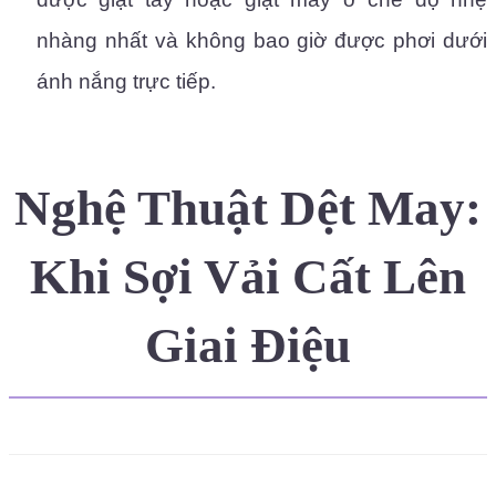
nhàng nhất và không bao giờ được phơi dưới
ánh nắng trực tiếp.
Nghệ Thuật Dệt May:
Khi Sợi Vải Cất Lên
Giai Điệu