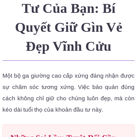
Tư Của Bạn: Bí
Quyết Giữ Gìn Vẻ
Đẹp Vĩnh Cửu
Một bộ ga giường cao cấp xứng đáng nhận được
sự chăm sóc tương xứng. Việc bảo quản đúng
cách không chỉ giữ cho chúng luôn đẹp, mà còn
kéo dài tuổi thọ của khoản đầu tư này.