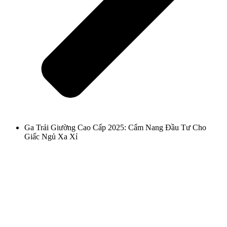
Ga Trải Giường Cao Cấp 2025: Cẩm Nang Đầu Tư Cho
Giấc Ngủ Xa Xỉ