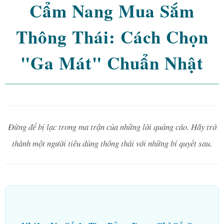
Cẩm Nang Mua Sắm
Thông Thái: Cách Chọn
"Ga Mát" Chuẩn Nhật
Đừng để bị lạc trong ma trận của những lời quảng cáo. Hãy trở
thành một người tiêu dùng thông thái với những bí quyết sau.