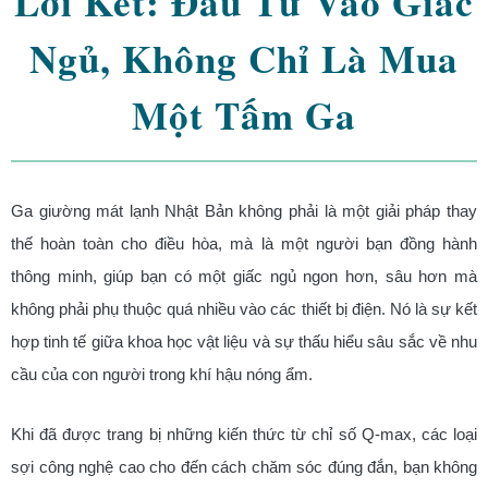
Lời Kết: Đầu Tư Vào Giấc
Ngủ, Không Chỉ Là Mua
Một Tấm Ga
Ga giường mát lạnh Nhật Bản không phải là một giải pháp thay
thế hoàn toàn cho điều hòa, mà là một người bạn đồng hành
thông minh, giúp bạn có một giấc ngủ ngon hơn, sâu hơn mà
không phải phụ thuộc quá nhiều vào các thiết bị điện. Nó là sự kết
hợp tinh tế giữa khoa học vật liệu và sự thấu hiểu sâu sắc về nhu
cầu của con người trong khí hậu nóng ẩm.
Khi đã được trang bị những kiến thức từ chỉ số Q-max, các loại
sợi công nghệ cao cho đến cách chăm sóc đúng đắn, bạn không