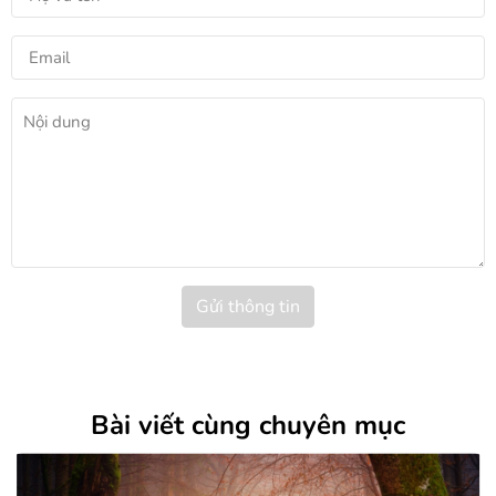
Gửi thông tin
Bài viết cùng chuyên mục