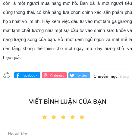
còn là một người mua hàng mơ hồ. Bạn đã là một người tiêu
dùng thông thái, có khả năng lựa chọn chính xác sản phẩm phù
hợp nhất với mình. Hãy xem việc đầu tư vào một tấm ga giường
mát lạnh chất lượng như một sự đầu tư vào chính sức khỏe và
năng lượng sống của bạn. Bởi một đêm ngủ ngon và mát mẻ là
nền tảng không thể thiếu cho một ngày mới đầy hứng khởi và
hiệu quả.
Facebook
Pinterest
Twitter
Chuyên mục:
Blog
VIẾT BÌNH LUẬN CỦA BẠN