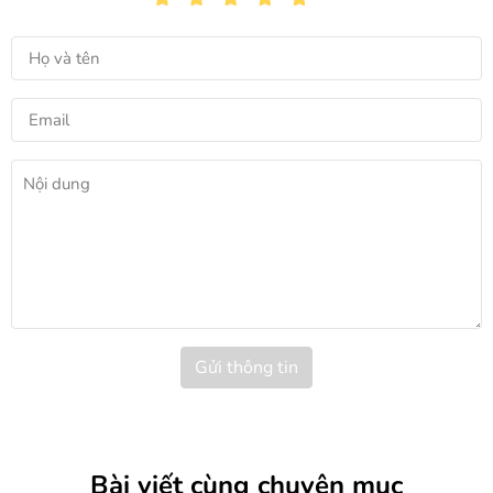
Gửi thông tin
Bài viết cùng chuyên mục