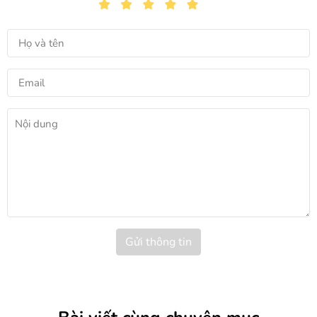
Gửi thông tin